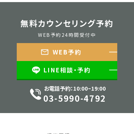
無料カウンセリング予約
WEB予約24時間受付中
WEB予約
LINE相談・予約
お電話予約：10:00~19:00
03-5990-4792