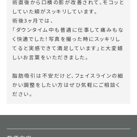
術直後から口横の影が改善されて、モコッと
していた頬がスッキリしています。
術後3ヶ月では、
「ダウンタイム中も普通に仕事して痛みもな
く快適でした！写真を撮った時にスッキリし
てると実感できて満足しています」と大変嬉
しいお言葉をいただきました。
脂肪吸引は不安だけど、フェイスラインの細
かい調整をしたい方はぜひ気軽にご相談く
ださい。