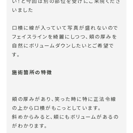
い！と今回は別の部位を受けにご来院くださ
いました
口横に線が入っていて写真が盛れないので
フェイスラインを綺麗にしつつ、頬の厚みを
自然にボリュームダウンしたいとご希望で
す。
施術箇所の特徴
頬の厚みがあり、笑った時に特に正法令線
の上から口横がもこっとしています。
斜めからみると、頬にもボリュームがあるの
がわかります。