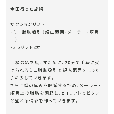
今回行った施術
サクションリフト
・ミニ脂肪吸引（頬広範囲・メーラー・頬骨
上）
・zizリフト8本
口横の影を無くすために、20分で手軽に受
けられるミニ脂肪吸引で頬広範囲をしっか
り除去していきます。
さらに頬の厚みを軽減するため、メーラー・
頬骨上の脂肪を調節し、zizリフトでピタッ
と盛れる輪郭を作っていきます。