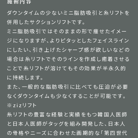
施術内容
ダウンタイムの少ないミニ脂肪吸引と糸リフトを
併用したサクションリフトです。
ミニ脂肪吸引ではそのままの形で痩せたイメー
ジになりますが、よりピタッとしたフェイスライン
にしたい、引き上げたシャープ感が欲しいなどの
場合は糸リフトでそのラインを作成し癒着させる
ことで糸リフトが溶けてもその効果が半永久的
に持続します。
また、一般的な脂肪吸引に比べても圧迫が必要
なくダウンタイムも少なくすることが可能です。
※zizリフト
糸リフトの豊富な経験と実績をもつ韓国人医師
と日本人医師がタッグを組み開発した、日本人
の骨格やニーズに合わせた画期的な「第四世代