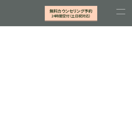
無料カウンセリング予約
24時間受付（土日祝対応）