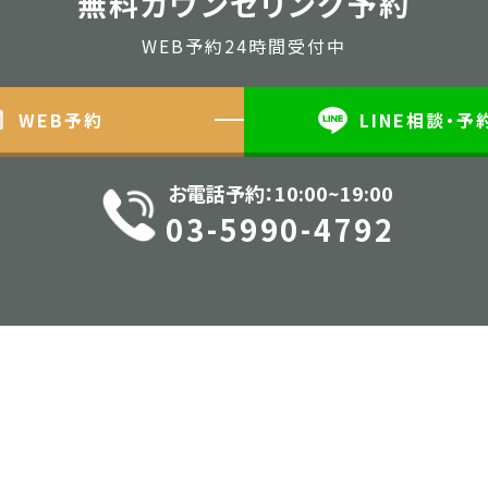
無料カウンセリング予約
WEB予約24時間受付中
WEB予約
LINE相談・予
お電話予約：10:00~19:00
03-5990-4792