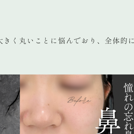
大きく丸いことに悩んでおり、全体的