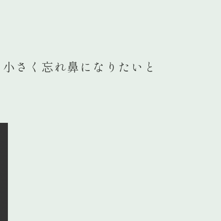
に小さく忘れ鼻になりたいと