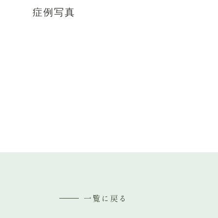
症例写真
一覧に戻る