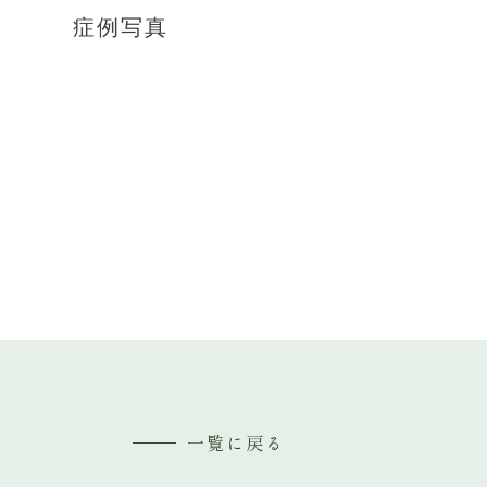
症例写真
一覧に戻る