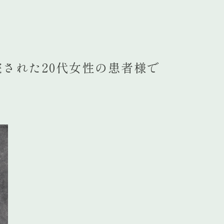
された20代女性の患者様で