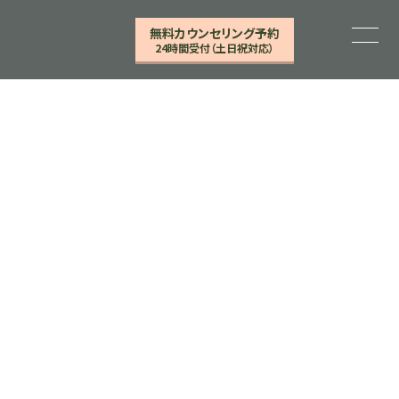
無料カウンセリング予約
24時間受付（土日祝対応）